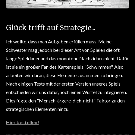
Glück trifft auf Strategie...
Ich wollte, dass man Aufgaben erfüllen muss. Meine
Schwester mag jedoch bei dieser Art von Spielen die oft
lange Spieldauer und das monotone Nachziehen nicht. Dafür
ist sie ein großer Fan des Kartenspiels "Schwimmen". Also
arbeiten wir daran, diese Elemente zusammen zu bringen.
Nach einigen Tests mit der ersten Version unseres Spiels
entschieden wir uns dafür, noch einen Würfel zu integrieren.
Dies fügte den "Mensch-ärgere-dich-nicht" Faktor zu den
strategischen Elementen hinzu.
Hier bestellen!