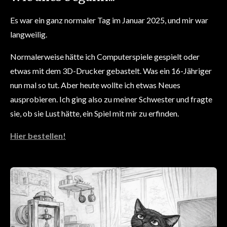
Es war ein ganz normaler Tag im Januar 2025, und mir war
langweilig.
Normalerweise hätte ich Computerspiele gespielt oder
etwas mit dem 3D-Drucker gebastelt. Was ein 16-Jähriger
nun mal so tut. Aber heute wollte ich etwas Neues
ausprobieren. Ich ging also zu meiner Schwester und fragte
sie, ob sie Lust hätte, ein Spiel mit mir zu erfinden.
Hier bestellen!