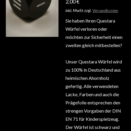
2,00 €
inkl. MwSt zzgl.
Versandkosten
Sie haben Ihren Questara
Würfel verloren oder
möchten zur Sicherheit einen
zweiten gleich mitbestellen?
Unser Questara Würfel wird
zu 100% in Deutschland aus
heimischen Ahornholz
gefertig. Alle verwendeten
Lacke, Farben und auch die
Prägefolie entsprechen den
strengen Vorgaben der DIN
EN 71 für Kinderspielzeug.
Der Würfel ist schwarz und