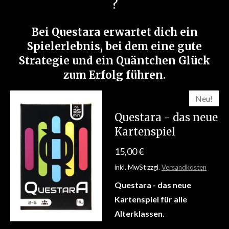
?
Bei Questara erwartet dich ein
Spielerlebnis, bei dem eine gute
Strategie und ein Quäntchen Glück
zum Erfolg führen.
Neu!
Questara - das neue
Kartenspiel
15,00 €
inkl. MwSt zzgl.
Versandkosten
Questara - das neue
Kartenspiel für alle
Alterklassen.