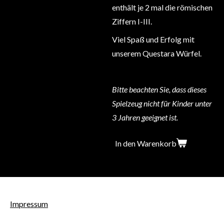
enthält je 2 mal die römischen
Ziffern I-III.
Viel Spaß und Erfolg mit
unserem Questara Würfel.
Bitte beachten Sie, dass dieses
Spielzeug nicht für Kinder unter
3 Jahren geeignet ist.
In den Warenkorb
Impressum