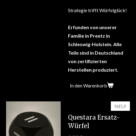
Strategie trifft Würfelglück!
Erfunden von unserer
Familie in Preetz in
Schleswig-Holstein. Alle
Teile sind in Deutschland
von zertifizierten
Herstellen produziert.
In den Warenkorb
NEU!
Questara Ersatz-
Würfel