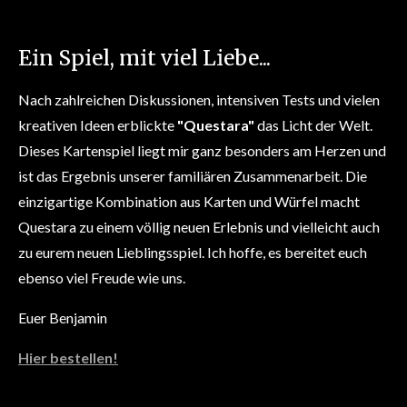
Ein Spiel, mit viel Liebe...
Nach zahlreichen Diskussionen, intensiven Tests und vielen
kreativen Ideen erblickte
"Questara"
das Licht der Welt.
Dieses Kartenspiel liegt mir ganz besonders am Herzen und
ist das Ergebnis unserer familiären Zusammenarbeit. Die
einzigartige Kombination aus Karten und Würfel macht
Questara zu einem völlig neuen Erlebnis und vielleicht auch
zu eurem neuen Lieblingsspiel. Ich hoffe, es bereitet euch
ebenso viel Freude wie uns.
Euer Benjamin
Hier bestellen!