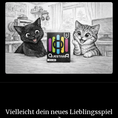
Vielleicht dein neues Lieblingsspiel